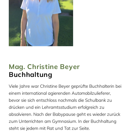
Mag. Christine Beyer
Buchhaltung
Viele Jahre war Christine Beyer geprüfte Buchhalterin bei
einem international agierenden Automobilzulieferer,
bevor sie sich entschloss nochmals die Schulbank zu
drücken und ein Lehramtsstudium erfolgreich zu
absolvieren. Nach der Babypause geht es wieder zurück
zum Unterrichten am Gymnasium. In der Buchhaltung
steht sie jedem mit Rat und Tat zur Seite.