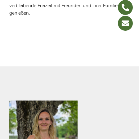
verbleibende Freizeit mit Freunden und ihrer Familie zu
genießen.