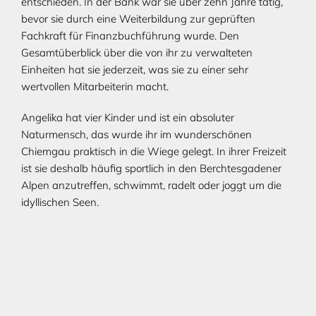
entschieden. In der Bank war sie über zehn Jahre tätig,
bevor sie durch eine Weiterbildung zur geprüften
Fachkraft für Finanzbuchführung wurde. Den
Gesamtüberblick über die von ihr zu verwalteten
Einheiten hat sie jederzeit, was sie zu einer sehr
wertvollen Mitarbeiterin macht.
Angelika hat vier Kinder und ist ein absoluter
Naturmensch, das wurde ihr im wunderschönen
Chiemgau praktisch in die Wiege gelegt. In ihrer Freizeit
ist sie deshalb häufig sportlich in den Berchtesgadener
Alpen anzutreffen, schwimmt, radelt oder joggt um die
idyllischen Seen.