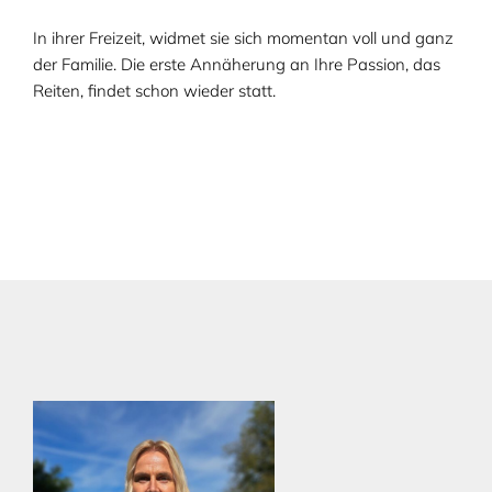
In ihrer Freizeit, widmet sie sich momentan voll und ganz
der Familie. Die erste Annäherung an Ihre Passion, das
Reiten, findet schon wieder statt.