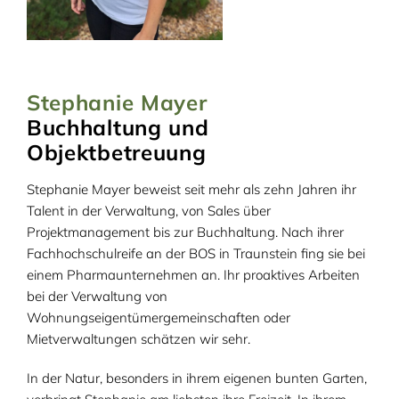
Stephanie Mayer
Buchhaltung und
Objektbetreuung
Stephanie Mayer beweist seit mehr als zehn Jahren ihr
Talent in der Verwaltung, von Sales über
Projektmanagement bis zur Buchhaltung. Nach ihrer
Fachhochschulreife an der BOS in Traunstein fing sie bei
einem Pharmaunternehmen an. Ihr proaktives Arbeiten
bei der Verwaltung von
Wohnungseigentümergemeinschaften oder
Mietverwaltungen schätzen wir sehr.
In der Natur, besonders in ihrem eigenen bunten Garten,