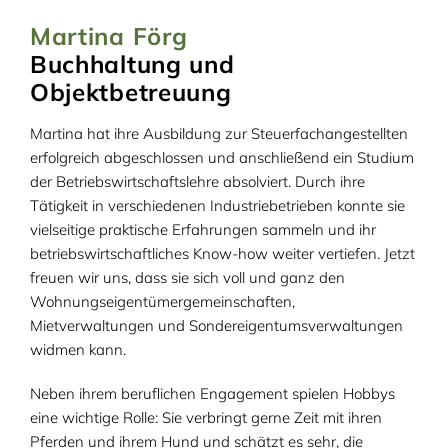
Martina Förg
Buchhaltung und
Objektbetreuung
Martina hat ihre Ausbildung zur Steuerfachangestellten
erfolgreich abgeschlossen und anschließend ein Studium
der Betriebswirtschaftslehre absolviert. Durch ihre
Tätigkeit in verschiedenen Industriebetrieben konnte sie
vielseitige praktische Erfahrungen sammeln und ihr
betriebswirtschaftliches Know-how weiter vertiefen. Jetzt
freuen wir uns, dass sie sich voll und ganz den
Wohnungseigentümergemeinschaften,
Mietverwaltungen und Sondereigentumsverwaltungen
widmen kann.
Neben ihrem beruflichen Engagement spielen Hobbys
eine wichtige Rolle: Sie verbringt gerne Zeit mit ihren
Pferden und ihrem Hund und schätzt es sehr, die