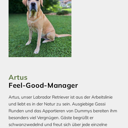
Artus
Feel-Good-Manager
Artus, unser Labrador Retriever ist aus der Arbeitslinie
und liebt es in der Natur zu sein. Ausgiebige Gassi
Runden und das Apportieren von Dummys bereiten ihm
besonders viel Vergnügen. Gäste begrüßt er
schwanzwedelnd und freut sich über jede einzelne