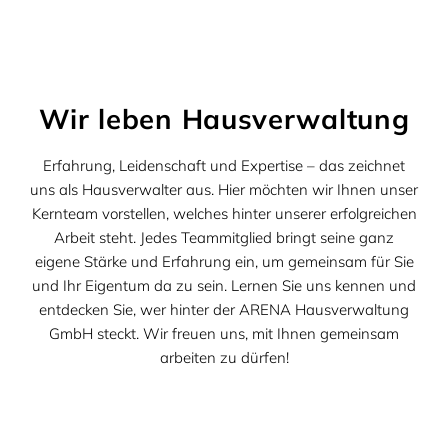
Wir leben Hausverwaltung
Erfahrung, Leidenschaft und Expertise – das zeichnet
uns als Hausverwalter aus. Hier möchten wir Ihnen unser
Kernteam vorstellen, welches hinter unserer erfolgreichen
Arbeit steht. Jedes Teammitglied bringt seine ganz
eigene Stärke und Erfahrung ein, um gemeinsam für Sie
und Ihr Eigentum da zu sein. Lernen Sie uns kennen und
entdecken Sie, wer hinter der ARENA Hausverwaltung
GmbH steckt. Wir freuen uns, mit Ihnen gemeinsam
arbeiten zu dürfen!