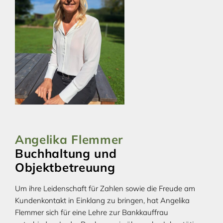
Angelika Flemmer
Buchhaltung und
Objektbetreuung
Um ihre Leidenschaft für Zahlen sowie die Freude am
Kundenkontakt in Einklang zu bringen, hat Angelika
Flemmer sich für eine Lehre zur Bankkauffrau