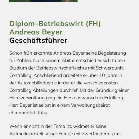
Diplom-Betriebswirt (FH)
Andreas Beyer
Geschäftsführer
Schon früh erkannte Andreas Beyer seine Begeisterung
für Zahlen. Nach seinem Abitur entschied er sich für ein
Studium der Betriebswirtschaftslehre mit Schwerpunkt
Controlling. Anschließend arbeitete er über 10 Jahre in
der Automobilindustrie in der er die verschiedensten
Controlling Abteilungen durchlief. Mit der Gründung einer
Hausverwaltung ging ein Herzenswunsch in Erfüllung.
Herr Beyer ist selbst in einem Verwaltungsbeirat
ehrenamtlich tätig.
Wenn er nicht in der Firma ist, widmet er seine
Aufmerksamkeit seiner Familie mit zwei Kindern samt