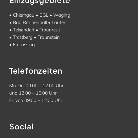
•
Chiemgau
•
BGL
•
Waging
•
Bad Reichenhall
•
Laufen
•
Teisendorf
•
Traunreut
•
Trostberg
•
Traunstein
•
Freilassing
Telefonzeiten
Mo-Do: 09:00 – 12:00 Uhr
und 13:00 – 16:00 Uhr
Fr: von 09:00 – 12:00 Uhr
Social