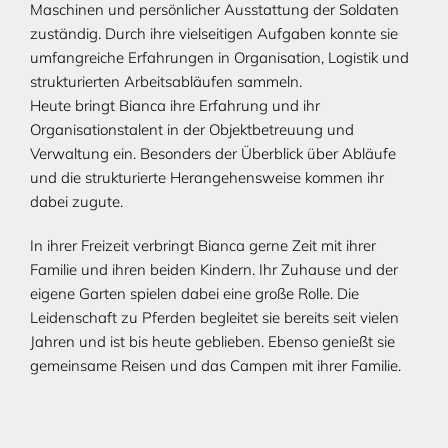
Maschinen und persönlicher Ausstattung der Soldaten
zuständig. Durch ihre vielseitigen Aufgaben konnte sie
umfangreiche Erfahrungen in Organisation, Logistik und
strukturierten Arbeitsabläufen sammeln.
Heute bringt Bianca ihre Erfahrung und ihr
Organisationstalent in der Objektbetreuung und
Verwaltung ein. Besonders der Überblick über Abläufe
und die strukturierte Herangehensweise kommen ihr
dabei zugute.
In ihrer Freizeit verbringt Bianca gerne Zeit mit ihrer
Familie und ihren beiden Kindern. Ihr Zuhause und der
eigene Garten spielen dabei eine große Rolle. Die
Leidenschaft zu Pferden begleitet sie bereits seit vielen
Jahren und ist bis heute geblieben. Ebenso genießt sie
gemeinsame Reisen und das Campen mit ihrer Familie.