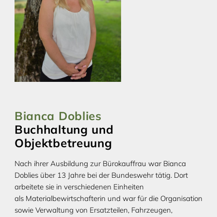
Bianca Doblies
Buchhaltung und
Objektbetreuung
Nach ihrer Ausbildung zur Bürokauffrau war Bianca
Doblies über 13 Jahre bei der Bundeswehr tätig. Dort
arbeitete sie in verschiedenen Einheiten
als Materialbewirtschafterin und war für die Organisation
sowie Verwaltung von Ersatzteilen, Fahrzeugen,