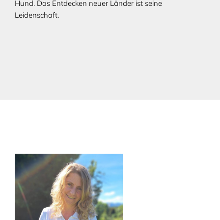
Hund. Das Entdecken neuer Länder ist seine
Leidenschaft.