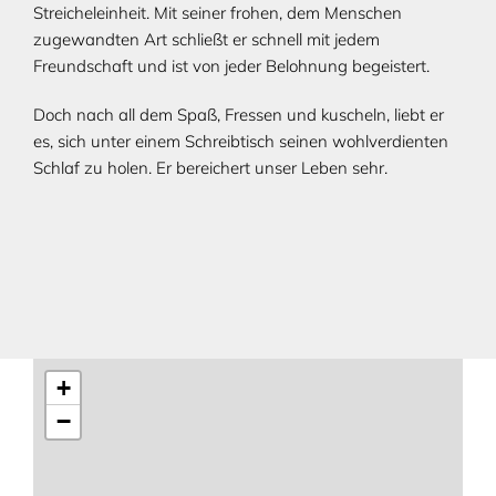
Streicheleinheit. Mit seiner frohen, dem Menschen
zugewandten Art schließt er schnell mit jedem
Freundschaft und ist von jeder Belohnung begeistert.
Doch nach all dem Spaß, Fressen und kuscheln, liebt er
es, sich unter einem Schreibtisch seinen wohlverdienten
Schlaf zu holen. Er bereichert unser Leben sehr.
+
−