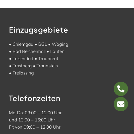
Einzugsgebiete
•
Chiemgau
•
BGL
•
Waging
•
Bad Reichenhall
•
Laufen
•
Teisendorf
•
Traunreut
•
Trostberg
•
Traunstein
•
Freilassing
Telefonzeiten
Mo-Do: 09:00 – 12:00 Uhr
und 13:00 – 16:00 Uhr
Fr: von 09:00 – 12:00 Uhr