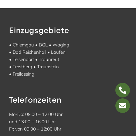
Einzugsgebiete
•
Chiemgau
•
BGL
•
Waging
•
Bad Reichenhall
•
Laufen
•
Teisendorf
•
Traunreut
•
Trostberg
•
Traunstein
•
Freilassing
Telefonzeiten
Mo-Do: 09:00 – 12:00 Uhr
und 13:00 – 16:00 Uhr
Fr: von 09:00 – 12:00 Uhr