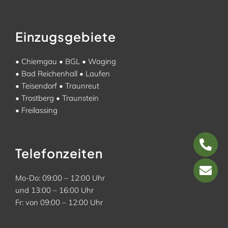
Einzugsgebiete
•
Chiemgau
•
BGL
•
Waging
•
Bad Reichenhall
•
Laufen
•
Teisendorf
•
Traunreut
•
Trostberg
•
Traunstein
•
Freilassing
Telefonzeiten
Mo-Do: 09:00 – 12:00 Uhr
und 13:00 – 16:00 Uhr
Fr: von 09:00 – 12:00 Uhr