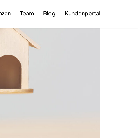
nzen
Team
Blog
Kundenportal