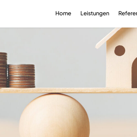
Home
Leistungen
Refere