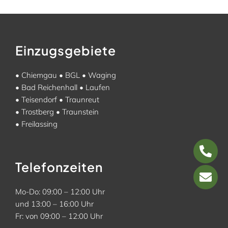
Einzugsgebiete
•
Chiemgau
•
BGL
•
Waging
•
Bad Reichenhall
•
Laufen
•
Teisendorf
•
Traunreut
•
Trostberg
•
Traunstein
•
Freilassing
Telefonzeiten
Mo-Do: 09:00 – 12:00 Uhr
und 13:00 – 16:00 Uhr
Fr: von 09:00 – 12:00 Uhr