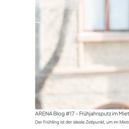
ARENA Blog #17 – Frühjahrsputz im Mie
Der Frühling ist der ideale Zeitpunkt, um im Mietsh