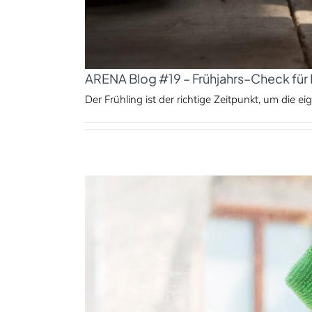
ARENA Blog #19 – Frühjahrs–Check für
Der Frühling ist der richtige Zeitpunkt, um die eig