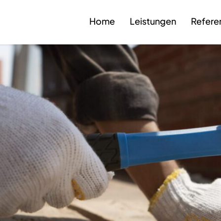
Home
Leistungen
Refere