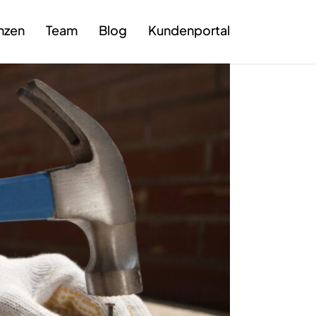
nzen
Team
Blog
Kundenportal