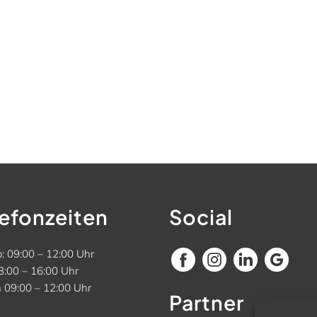
lefonzeiten
Social
: 09:00 – 12:00 Uhr
3:00 – 16:00 Uhr
n 09:00 – 12:00 Uhr
Partner